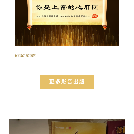
Read More
更多影音出版