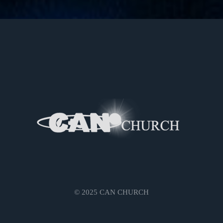
© 2025 CAN CHURCH