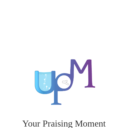
Your Praising Moment