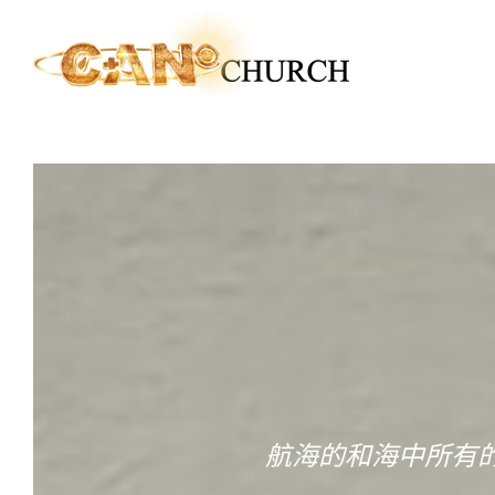
航海的和海中所有