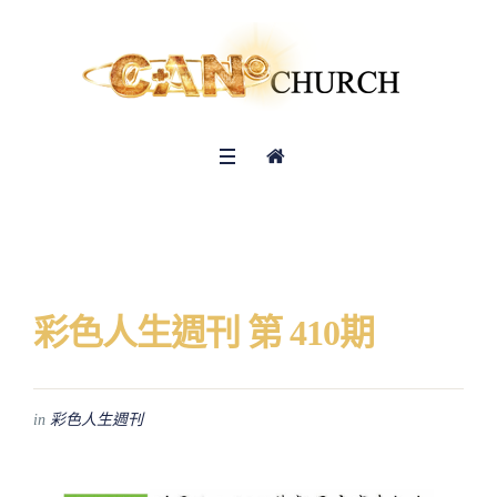
彩色人生週刊 第 410期
in
彩色人生週刊