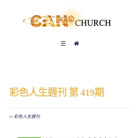
彩色人生週刊 第 419期
in
彩色人生週刊