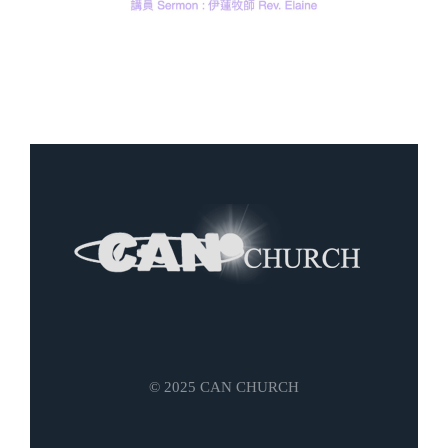
© 2025 CAN CHURCH