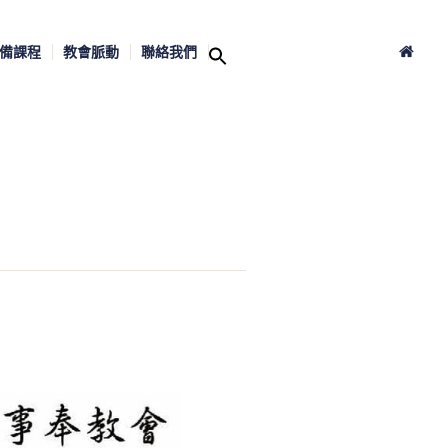
備課程
教會脈動
聯絡我們