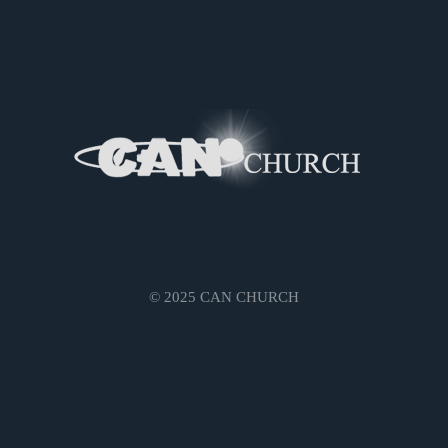
© 2025 CAN CHURCH